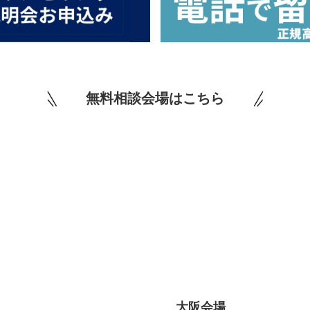
無料相談会場はこちら
大阪会場