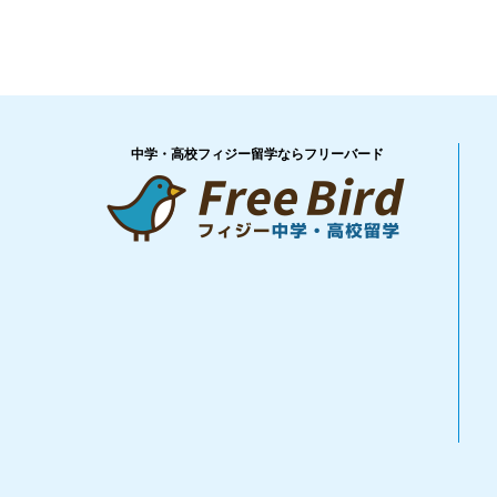
中学・高校フィジー留学ならフリーバード