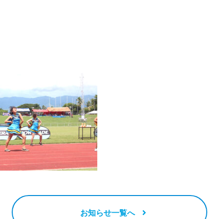
3
お知らせ一覧へ