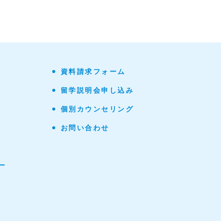
資料請求フォーム
留学説明会申し込み
個別カウンセリング
お問い合わせ
ー