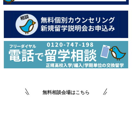
無料相談会場はこちら