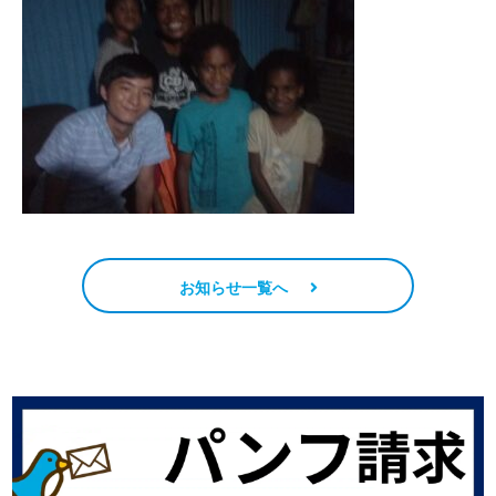
お知らせ一覧へ