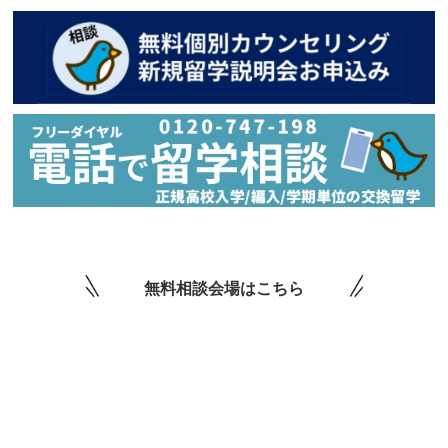
無料相談会場はこちら