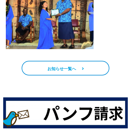
お知らせ一覧へ