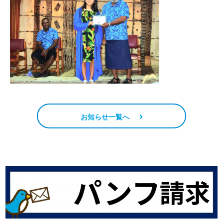
お知らせ一覧へ