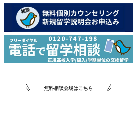
無料相談会場はこちら