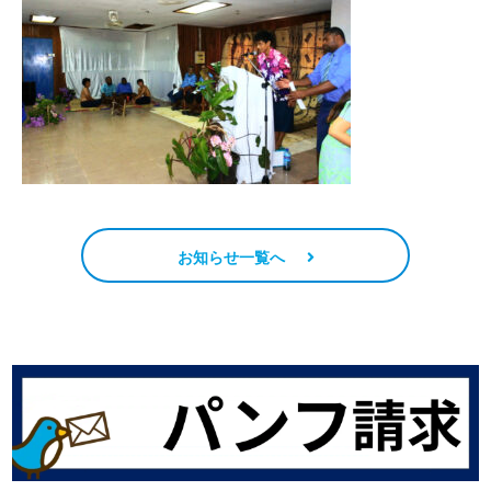
お知らせ一覧へ