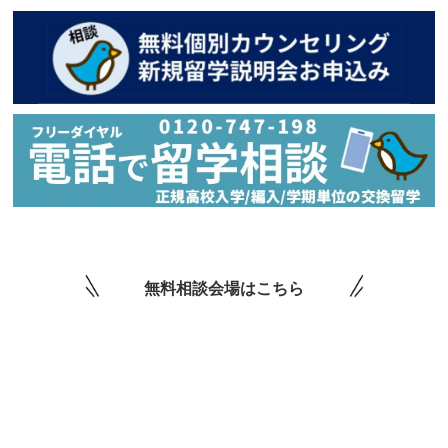
無料相談会場はこちら