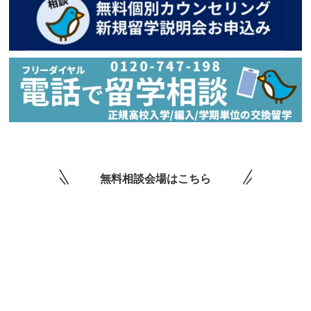
無料相談会場はこちら