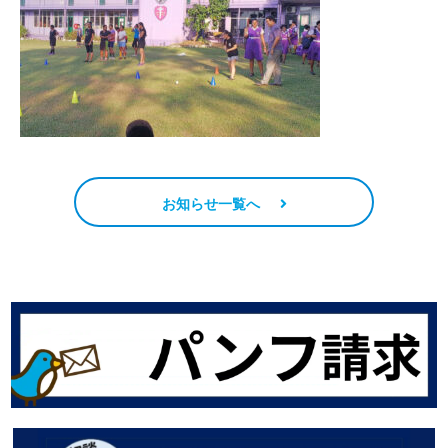
お知らせ一覧へ