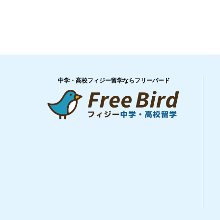
中学・高校フィジー留学ならフリーバード