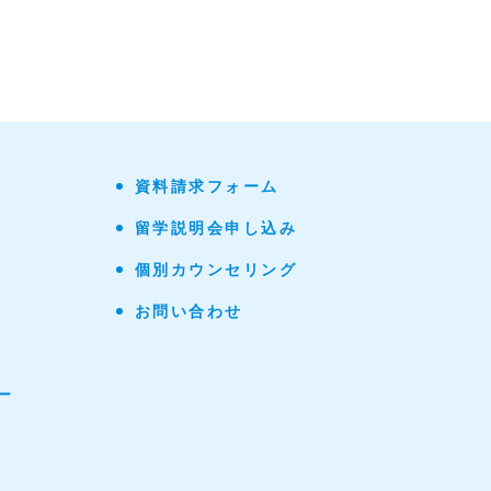
資料請求フォーム
留学説明会申し込み
個別カウンセリング
お問い合わせ
ー