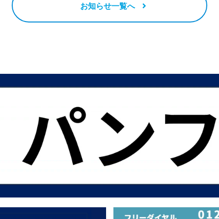
お知らせ一覧へ