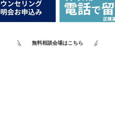
無料相談会場はこちら