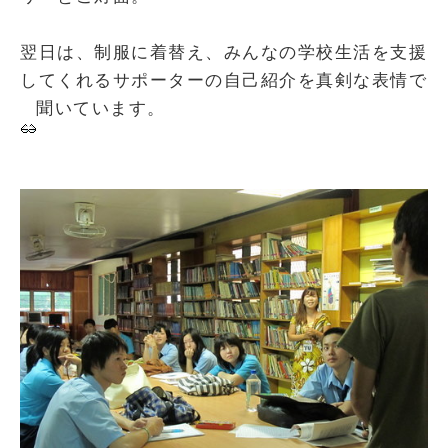
翌日は、制服に着替え、みんなの学校生活を支援
してくれるサポーターの自己紹介を真剣な表情で
聞いています。