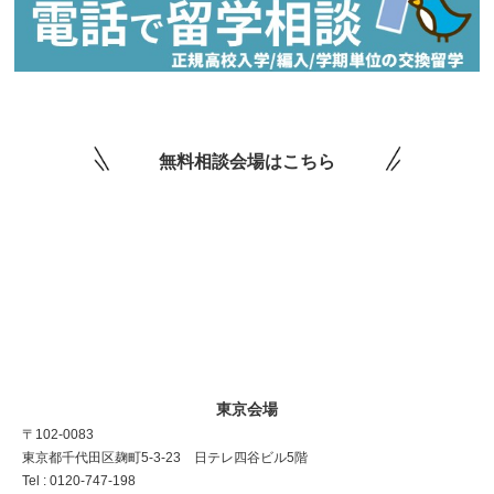
無料相談会場はこちら
東京会場
〒102-0083
東京都千代田区麹町5-3-23 日テレ四谷ビル5階
Tel : 0120-747-198