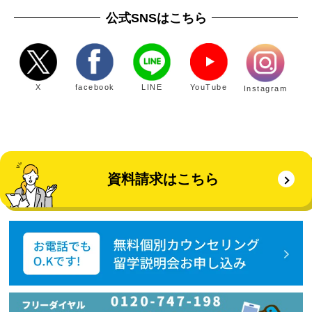
公式SNSはこちら
X
facebook
LINE
YouTube
Instagram
資料請求はこちら