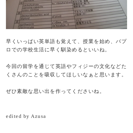
早くいっぱい英単語も覚えて、授業を始め、バプ
ロでの学校生活に早く馴染めるといいね。
今回の留学を通じて英語やフィジーの文化などた
くさんのことを吸収してほしいなぁと思います。
ぜひ素敵な思い出を作ってくださいね。
edited by Azusa