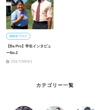
高校生ブログ
【Ba Pro】学生インタビュ
ーNo.2
2017/09/01
カテゴリー一覧