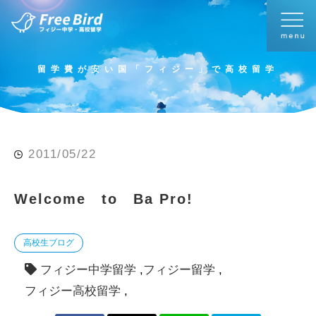
留学費が安い国「フィジー」で高校留学
2011/05/22
Welcome to Ba Pro!
高校生ブログ
フィジー中学留学
フィジー留学
フィジー高校留学