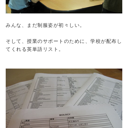
みんな、まだ制服姿が初々しい。
そして、授業のサポートのために、学校が配布し
てくれる英単語リスト。