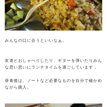
みんなの口に合うといいなぁ。
友達とおしゃべりしたり、ギターを弾いたりみん
な思い思いにランチタイムを過ごしています 。
昼食後は、ノートなど必要なものを自分で確かめ
ながら購入。