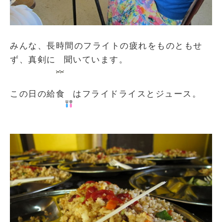
みんな、長時間のフライトの疲れをものともせ
ず、真剣に
聞いています。
この日の給食
はフライドライスとジュース。