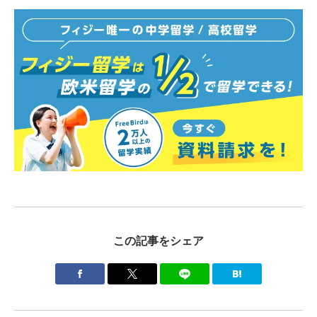
この記事をシェア