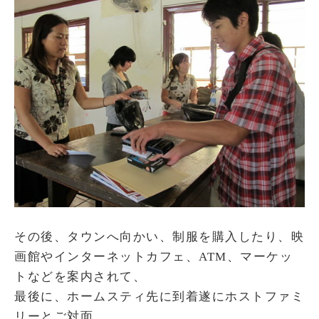
その後、タウンへ向かい、制服を購入したり、映
画館やインターネットカフェ、ATM、マーケッ
トなどを案内されて、
最後に、ホームスティ先に到着遂にホストファミ
リーとご対面。