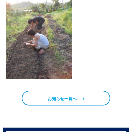
お知らせ一覧へ