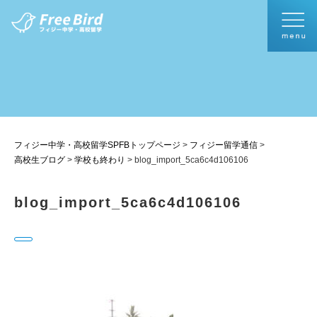
フィジー中学・高校留学SPFBトップページ
>
フィジー留学通信
>
高校生ブログ
>
学校も終わり
>
blog_import_5ca6c4d106106
blog_import_5ca6c4d106106