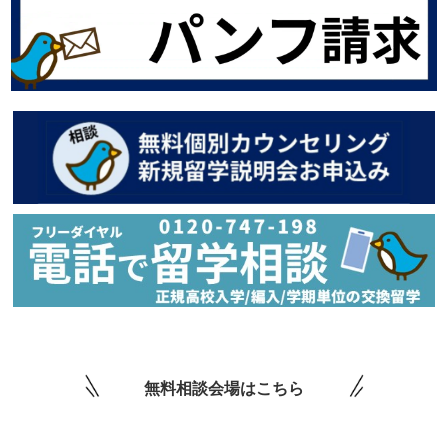
無料相談会場はこちら