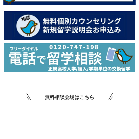
無料相談会場はこちら