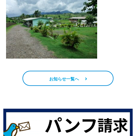
お知らせ一覧へ