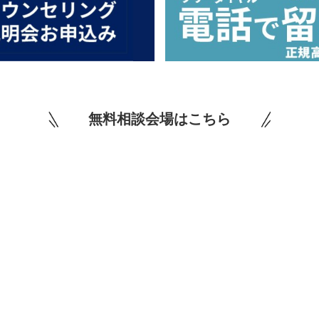
無料相談会場はこちら