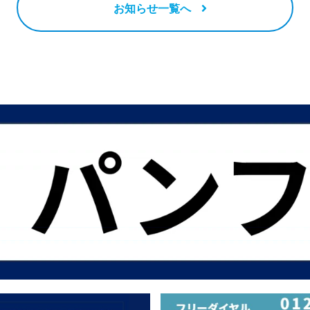
お知らせ一覧へ