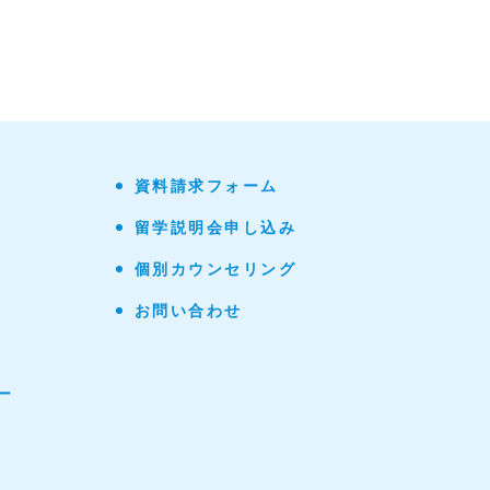
資料請求フォーム
留学説明会申し込み
個別カウンセリング
お問い合わせ
ー