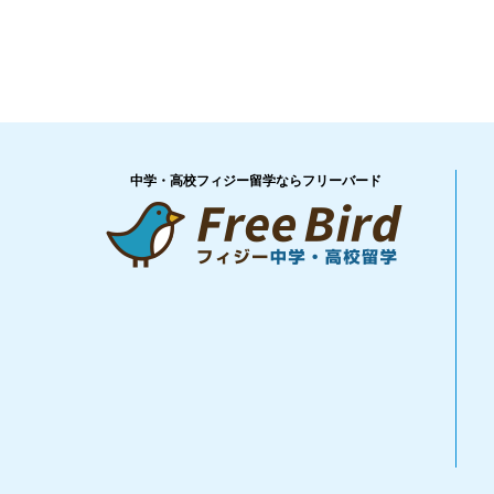
中学・高校フィジー留学ならフリーバード