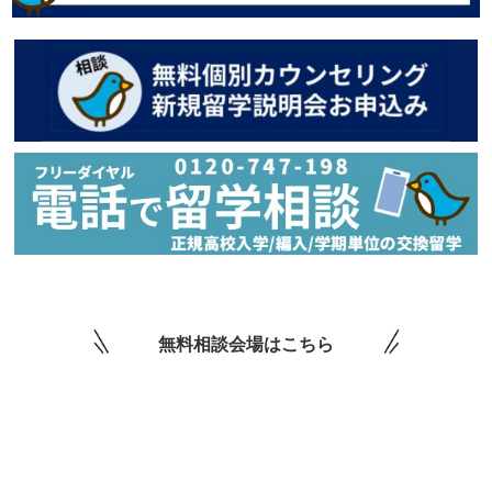
無料相談会場はこちら