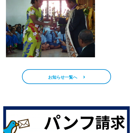
お知らせ一覧へ