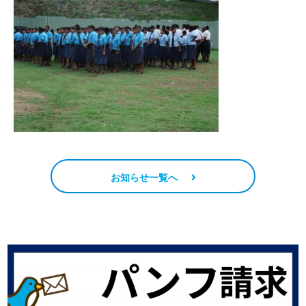
お知らせ一覧へ