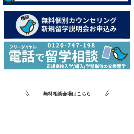
無料相談会場はこちら