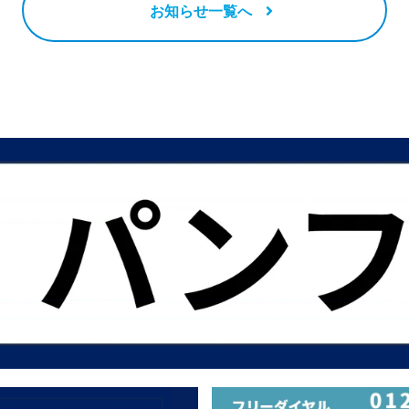
お知らせ一覧へ