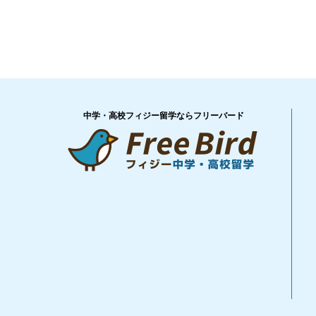
中学・高校フィジー留学ならフリーバード