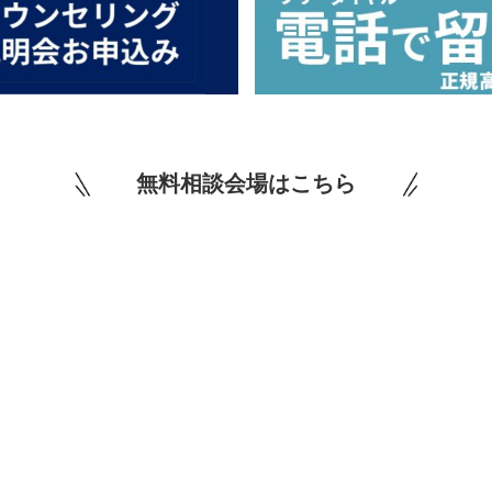
無料相談会場はこちら