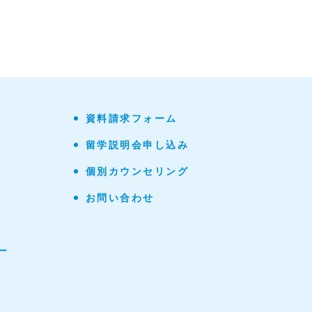
資料請求フォーム
留学説明会申し込み
個別カウンセリング
お問い合わせ
ー