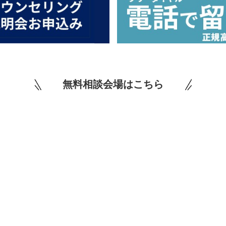
無料相談会場はこちら