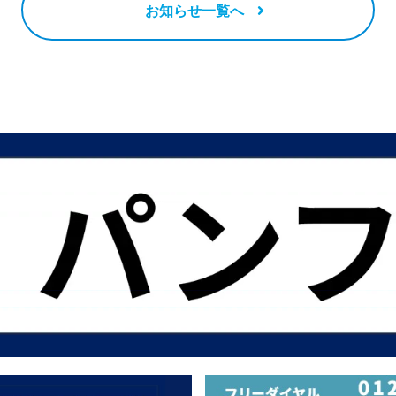
お知らせ一覧へ