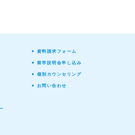
資料請求フォーム
留学説明会申し込み
個別カウンセリング
お問い合わせ
ー