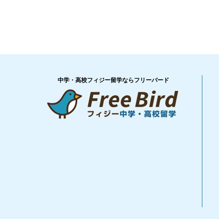
中学・高校フィジー留学ならフリーバード