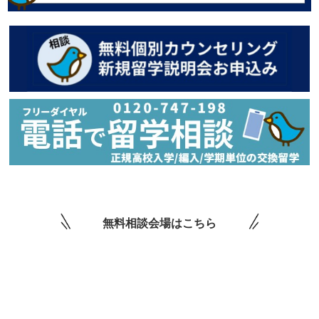
無料相談会場はこちら