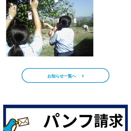
お知らせ一覧へ