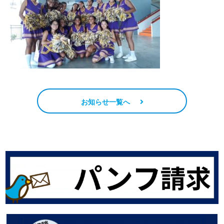
お知らせ一覧へ