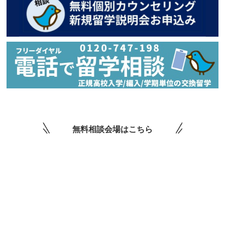
無料相談会場はこちら