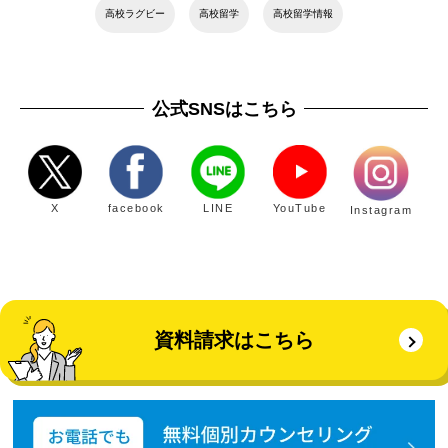
高校ラグビー
高校留学
高校留学情報
公式SNSはこちら
X
facebook
LINE
YouTube
Instagram
資料請求はこちら