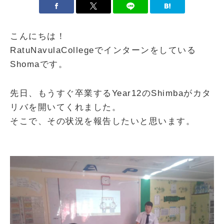
こんにちは！
RatuNavulaCollegeでインターンをしている
Shomaです。
先日、もうすぐ卒業するYear12のShimbaがカタ
リバを開いてくれました。
そこで、その状況を報告したいと思います。