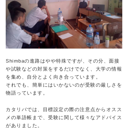
Shimbaの進路はやや特殊ですが、その分、面接
や試験などの対策をするだけでなく、大学の情報
を集め、自分とよく向き合っています。
それでも、簡単にはいかないのが受験の厳しさを
物語っています。
カタリバでは、目標設定の際の注意点からオスス
メの単語帳まで、受験に関して様々なアドバイス
がありました。