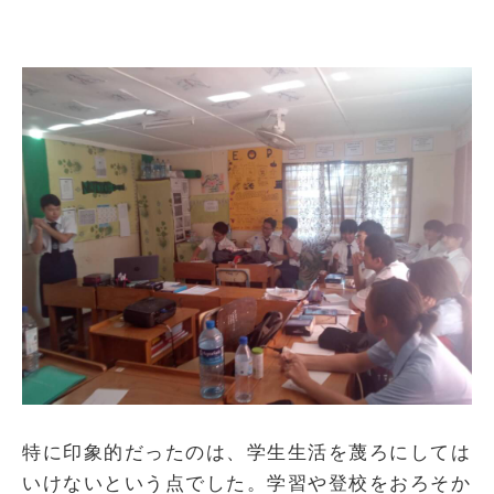
特に印象的だったのは、学生生活を蔑ろにしては
いけないという点でした。学習や登校をおろそか