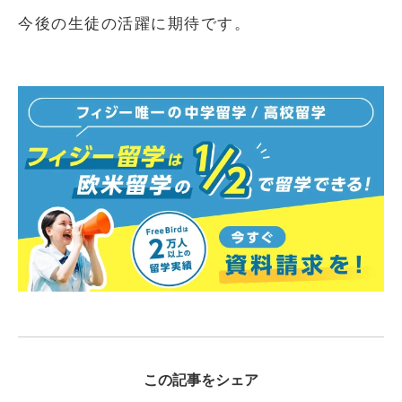
今後の生徒の活躍に期待です。
この記事をシェア