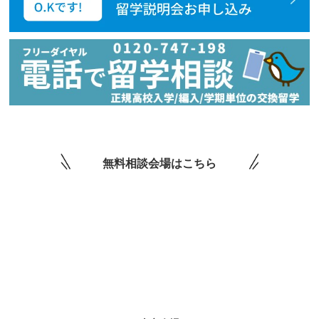
無料相談会場はこちら