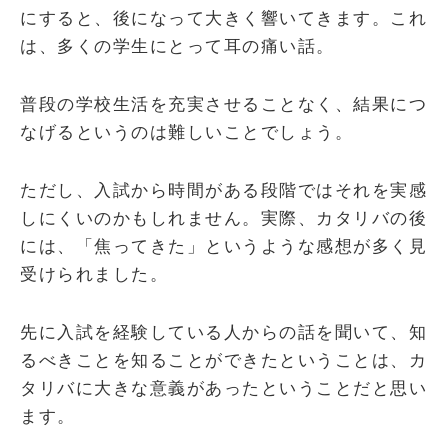
にすると、後になって大きく響いてきます。これ
は、多くの学生にとって耳の痛い話。
普段の学校生活を充実させることなく、結果につ
なげるというのは難しいことでしょう。
ただし、入試から時間がある段階ではそれを実感
しにくいのかもしれません。実際、カタリバの後
には、「焦ってきた」というような感想が多く見
受けられました。
先に入試を経験している人からの話を聞いて、知
るべきことを知ることができたということは、カ
タリバに大きな意義があったということだと思い
ます。