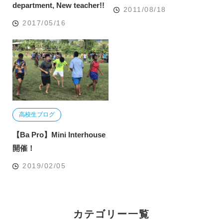
department, New teacher!!
2011/08/18
2017/05/16
高校生ブログ
【Ba Pro】Mini Interhouse
開催！
2019/02/05
カテゴリー一覧