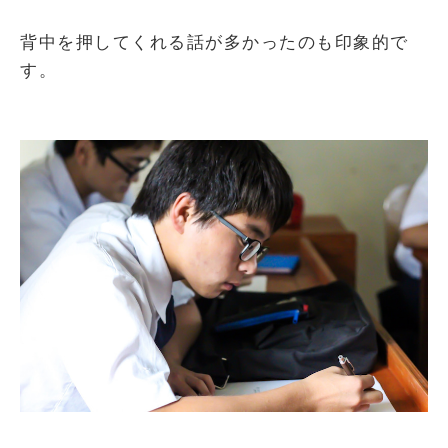
背中を押してくれる話が多かったのも印象的で
す。