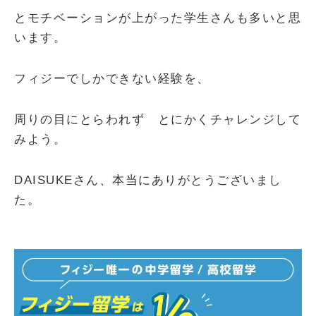
とモチベーションが上がった学生さんも多いと思
います。
フィジーでしかできない経験を、
周りの目にとらわれず とにかくチャレンジして
みよう。
DAISUKEさん、本当にありがとうございまし
た。