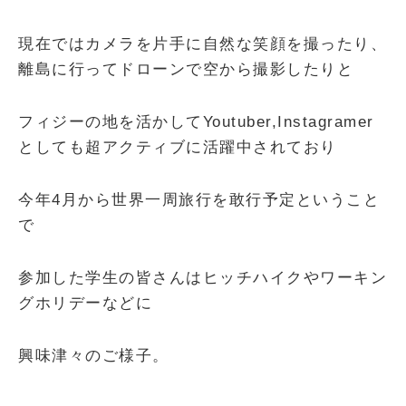
現在ではカメラを片手に自然な笑顔を撮ったり、
離島に行ってドローンで空から撮影したりと
フィジーの地を活かしてYoutuber,Instagramer
としても超アクティブに活躍中されており
今年4月から世界一周旅行を敢行予定ということ
で
参加した学生の皆さんはヒッチハイクやワーキン
グホリデーなどに
興味津々のご様子。