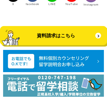
X
facebook
LINE
YouTube
Instagram
資料請求はこちら