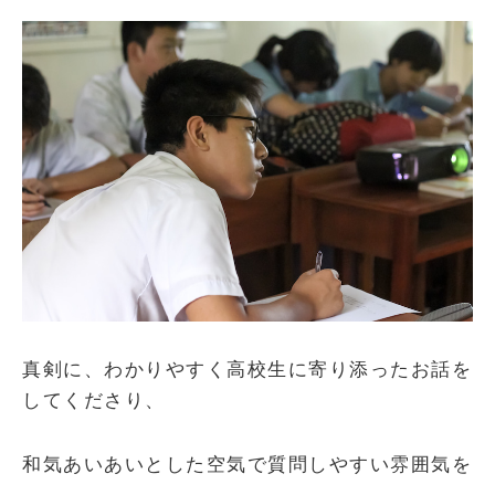
真剣に、わかりやすく高校生に寄り添ったお話を
してくださり、
和気あいあいとした空気で質問しやすい雰囲気を