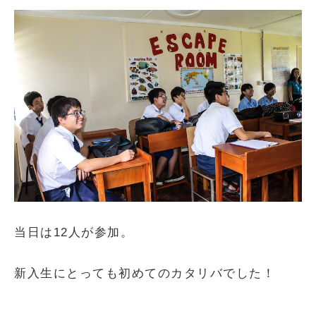
当日は12人が参加。
新入生にとっても初めてのカタリバでした！