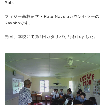
Bula
フィジー高校留学・Ratu Navulaカウンセラーの
Kayokoです。
先日、本校にて第2回カタリバが行われました。