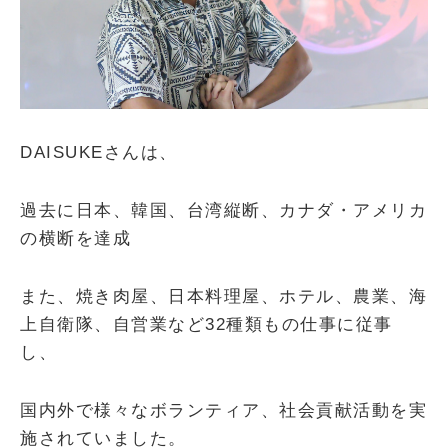
DAISUKEさんは、
過去に日本、韓国、台湾縦断、カナダ・アメリカ
の横断を達成
また、焼き肉屋、日本料理屋、ホテル、農業、海
上自衛隊、自営業など32種類もの仕事に従事
し、
国内外で様々なボランティア、社会貢献活動を実
施されていました。