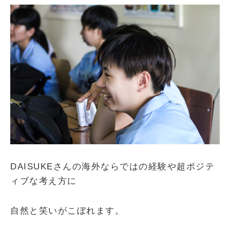
DAISUKEさんの海外ならではの経験や超ポジテ
ィブな考え方に
自然と笑いがこぼれます。