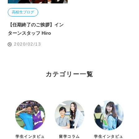
高校生ブログ
【任期終了のご挨拶】イン
ターンスタッフ Hiro
2020/02/13
カテゴリー一覧
学生インタビュ
留学コラム
学生インタビュ