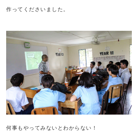
作ってくださいました。
何事もやってみないとわからない！