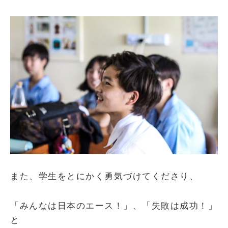
また、学生をとにかく勇気づけてくださり、
「みんなは日本のエース！」、「失敗は成功！」
と