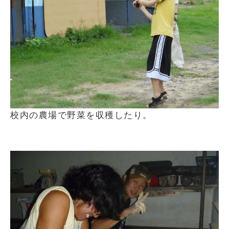
校内の農場で野菜を収穫したり。