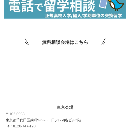
無料相談会場はこちら
東京会場
〒102-0083
東京都千代田区麹町5-3-23 日テレ四谷ビル5階
Tel : 0120-747-198