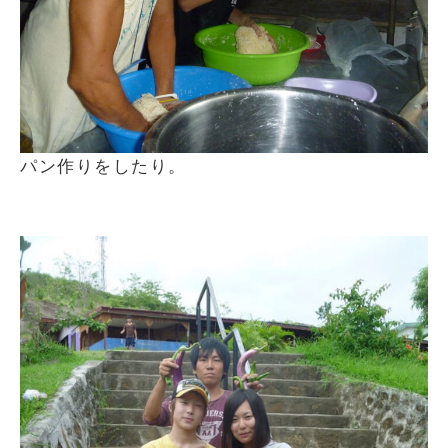
パン作りをしたり。