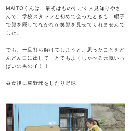
MAITOくんは、最初はものすごく人見知りやさ
んで、学校スタッフと初めて会ったときも、帽子
で顔を隠してなかなか笑顔を見せてくれませんで
した。
でも、一旦打ち解けてしまうと、思ったことをど
んどん口に出して、とてもよくしゃべる元気いっ
ぱいの男の子！！
昼食後に草野球をしたり野球