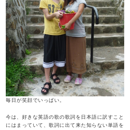
毎日が笑顔でいっぱい。
今は、好きな英語の歌の歌詞を日本語に訳すこと
にはまっていて、歌詞に出て来た知らない単語を