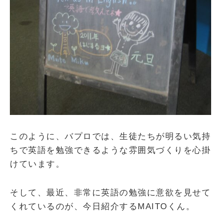
このように、バプロでは、生徒たちが明るい気持
ちで英語を勉強できるような雰囲気づくりを心掛
けています。
そして、最近、非常に英語の勉強に意欲を見せて
くれているのが、今日紹介するMAITOくん。