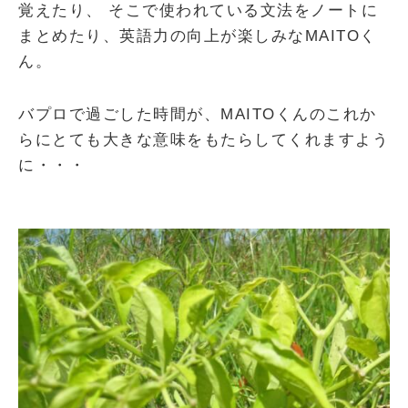
覚えたり、 そこで使われている文法をノートに
まとめたり、英語力の向上が楽しみなMAITOく
ん。
バプロで過ごした時間が、MAITOくんのこれか
らにとても大きな意味をもたらしてくれますよう
に・・・