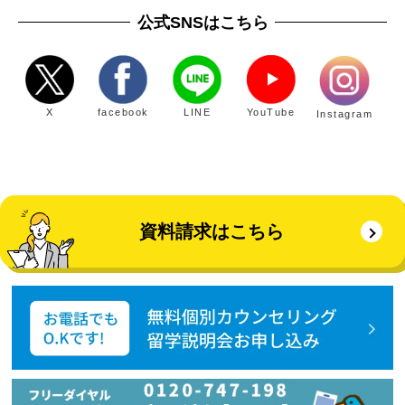
公式SNSはこちら
X
facebook
LINE
YouTube
Instagram
資料請求はこちら