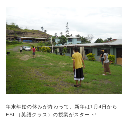
年末年始の休みが終わって、新年は1月4日から
ESL（英語クラス）の授業がスタート!