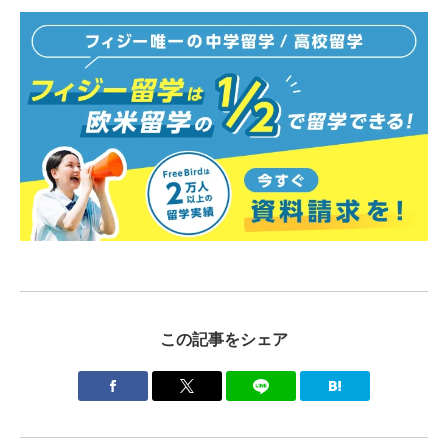
この記事をシェア