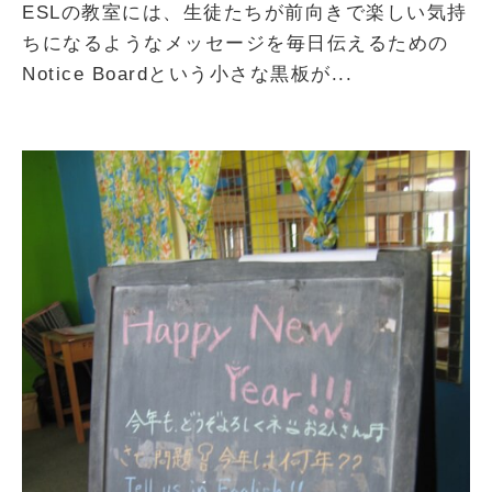
ESLの教室には、生徒たちが前向きで楽しい気持
ちになるようなメッセージを毎日伝えるための
Notice Boardという小さな黒板が...