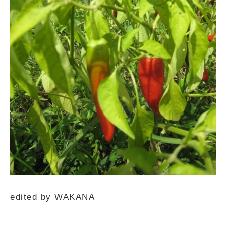
edited by WAKANA