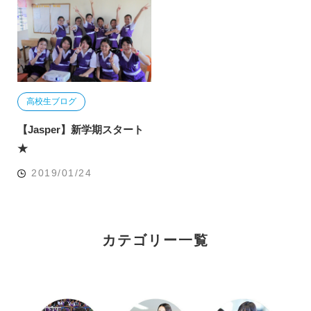
高校生ブログ
【Jasper】新学期スタート
★
2019/01/24
カテゴリー一覧