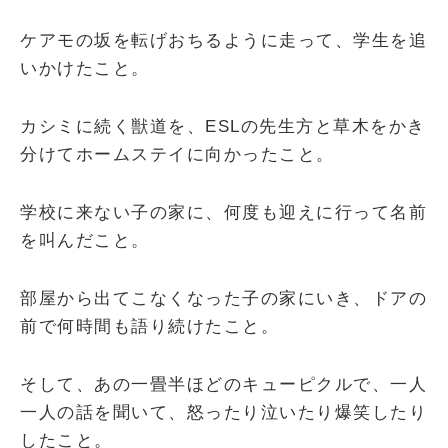
ケアモの坂を転げおちるように走って、学生を追
いかけたこと。
カシミに続く獣道を、ESLの先生方と草木をかき
分けてホームステイに向かったこと。
学校に来ない子の家に、何度も迎えに行って名前
を叫んだこと。
部屋から出てこなくなった子の家にいき、ドアの
前で何時間も語り続けたこと。
そして、あの一畳半ほどのキューピクルで、一人
一人の話を聞いて、怒ったり泣いたり爆笑したり
したこと。