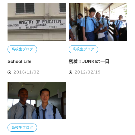
高校生ブログ
高校生ブログ
School Life
密着！JUNKIの一日
2016/11/02
2012/02/19
高校生ブログ