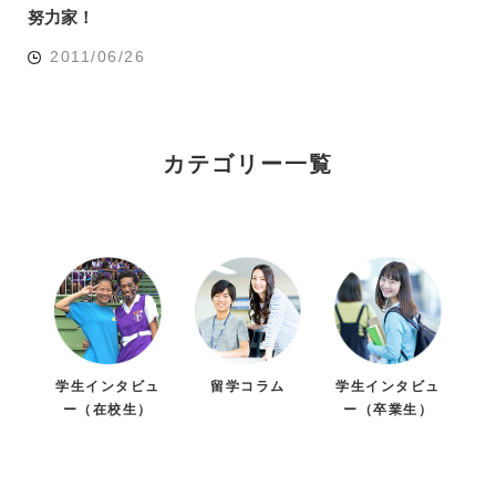
努力家！
2011/06/26
カテゴリー一覧
学生インタビュ
留学コラム
学生インタビュ
ー（在校生）
ー（卒業生）