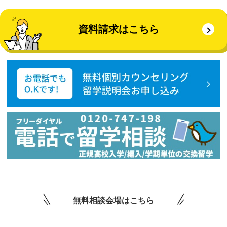
資料請求はこちら
無料相談会場はこちら