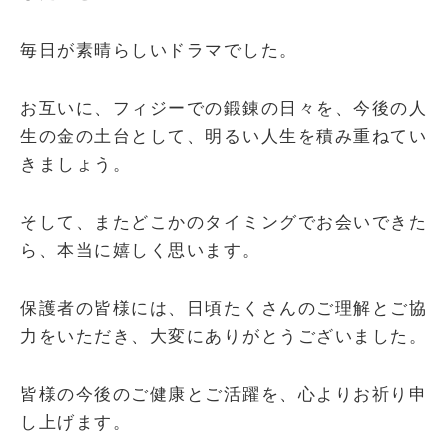
毎日が素晴らしいドラマでした。
お互いに、フィジーでの鍛錬の日々を、今後の人
生の金の土台として、明るい人生を積み重ねてい
きましょう。
そして、またどこかのタイミングでお会いできた
ら、本当に嬉しく思います。
保護者の皆様には、日頃たくさんのご理解とご協
力をいただき、大変にありがとうございました。
皆様の今後のご健康とご活躍を、心よりお祈り申
し上げます。