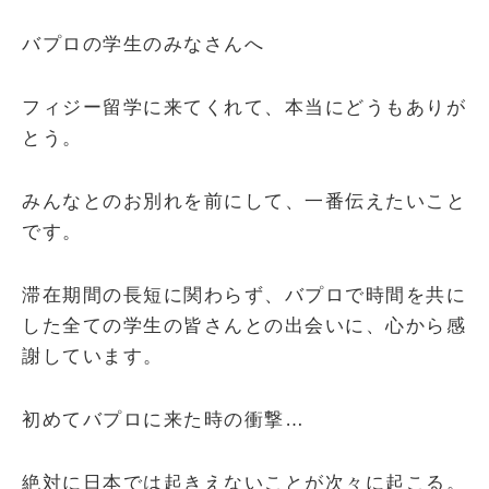
バプロの学生のみなさんへ
フィジー留学に来てくれて、本当にどうもありが
とう。
みんなとのお別れを前にして、一番伝えたいこと
です。
滞在期間の長短に関わらず、バプロで時間を共に
した全ての学生の皆さんとの出会いに、心から感
謝しています。
初めてバプロに来た時の衝撃…
絶対に日本では起きえないことが次々に起こる。