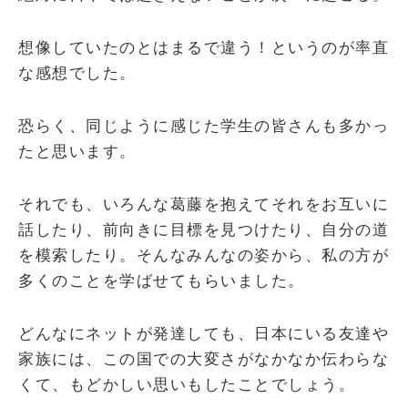
想像していたのとはまるで違う！というのが率直
な感想でした。
恐らく、同じように感じた学生の皆さんも多かっ
たと思います。
それでも、いろんな葛藤を抱えてそれをお互いに
話したり、前向きに目標を見つけたり、自分の道
を模索したり。そんなみんなの姿から、私の方が
多くのことを学ばせてもらいました。
どんなにネットが発達しても、日本にいる友達や
家族には、この国での大変さがなかなか伝わらな
くて、もどかしい思いもしたことでしょう。