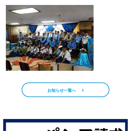
お知らせ一覧へ