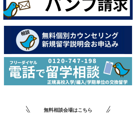
無料相談会場はこちら