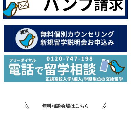
無料相談会場はこちら