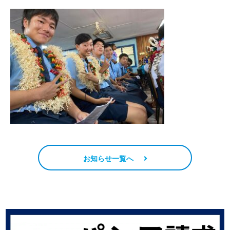
お知らせ一覧へ