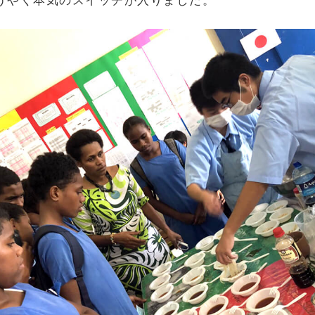
うやく本気のスイッチが入りました。