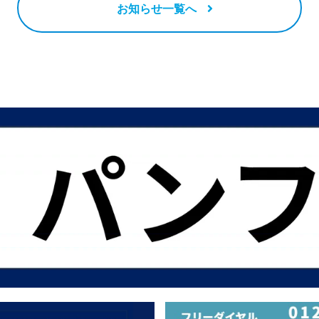
お知らせ一覧へ