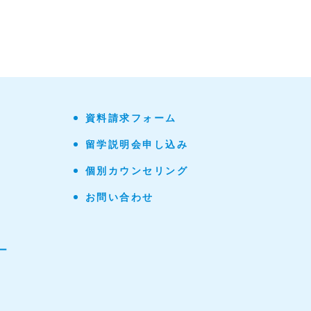
資料請求フォーム
留学説明会申し込み
個別カウンセリング
お問い合わせ
ー