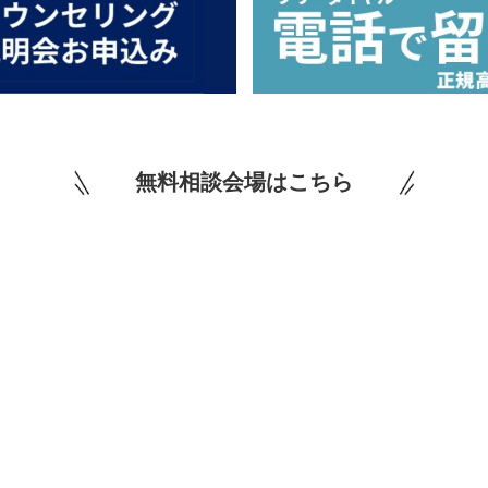
無料相談会場はこちら