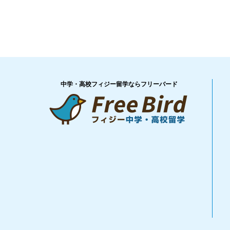
中学・高校フィジー留学ならフリーバード