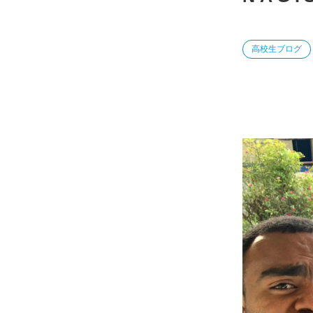
高校生ブログ