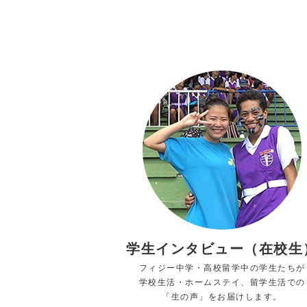
学生インタビュー（在校生
フィジー中学・高校留学中の学生たちが
学校生活・ホームステイ、留学生活での
「生の声」をお届けします。