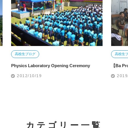
高校生ブログ
高校生
Physics Laboratory Opening Ceremony
【Ba 
2012/10/19
2019
カテゴリー一覧