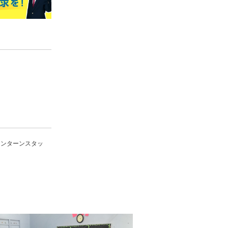
インターンスタッ