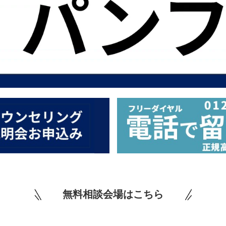
無料相談会場はこちら