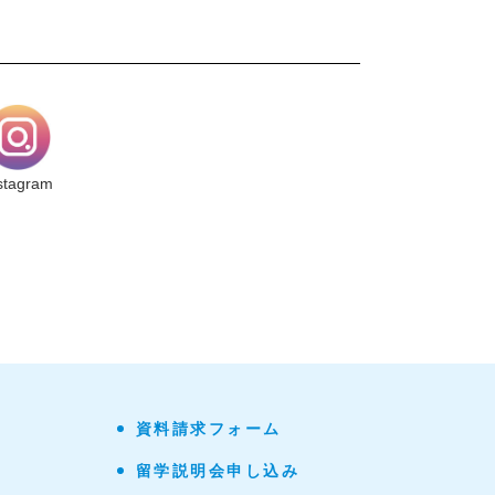
stagram
資料請求フォーム
留学説明会申し込み