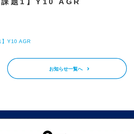
課題1】Y10 AGR
】Y10 AGR
お知らせ一覧へ