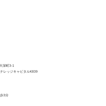
大深町3-1
ナレッジキャピタルK839
歩3分