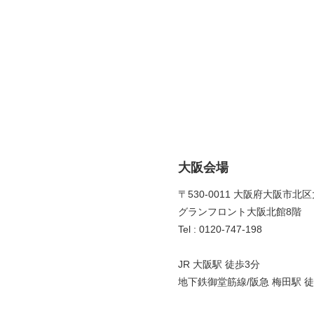
大阪会場
〒530-0011 大阪府大阪市北区
グランフロント大阪北館8階 
Tel : 0120-747-198
JR 大阪駅 徒歩3分
地下鉄御堂筋線/阪急 梅田駅 徒