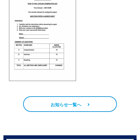
お知らせ一覧へ