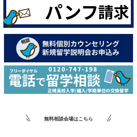
無料相談会場はこちら