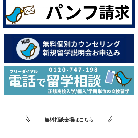
無料相談会場はこちら