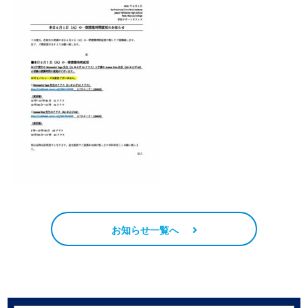
お知らせ一覧へ