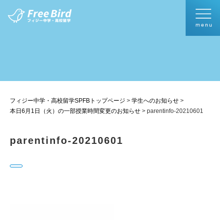
フィジー中学・高校留学SPFBトップページ
>
学生へのお知らせ
>
本日6月1日（火）の一部授業時間変更のお知らせ
>
parentinfo-20210601
parentinfo-20210601