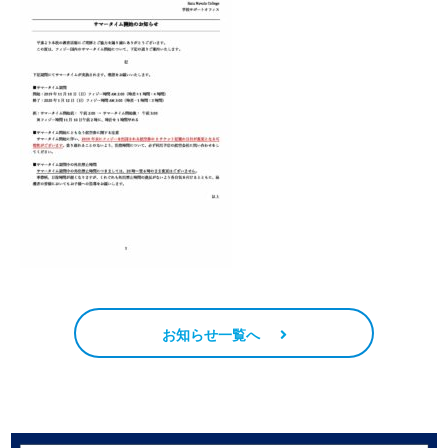
お知らせ一覧へ