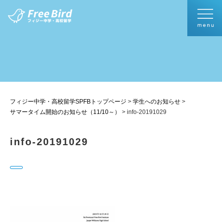
フィジー中学・高校留学SPFBトップページ
>
学生へのお知らせ
>
サマータイム開始のお知らせ（11/10～）
>
info-20191029
info-20191029