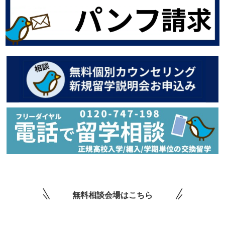
無料相談会場はこちら