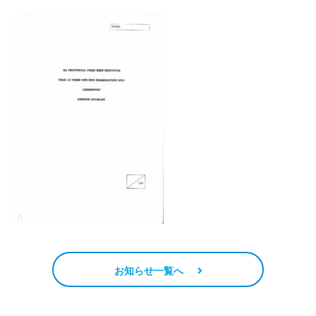
お知らせ一覧へ