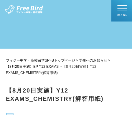
フィジー中学・高校留学SPFBトップページ
>
学生へのお知らせ
>
【8月20日実施】BP Y12 EXAMS
>
【8月20日実施】Y12
EXAMS_CHEMISTRY(解答用紙)
【8月20日実施】Y12
EXAMS_CHEMISTRY(解答用紙)