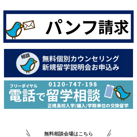
無料相談会場はこちら