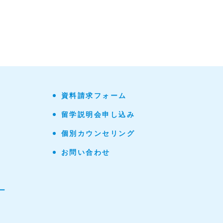
資料請求フォーム
留学説明会申し込み
個別カウンセリング
お問い合わせ
ー