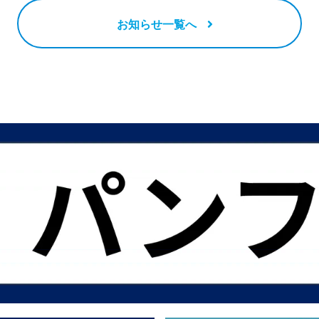
お知らせ一覧へ