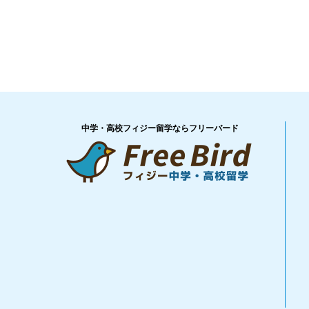
中学・高校フィジー留学ならフリーバード