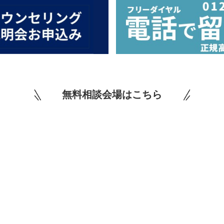
無料相談会場はこちら