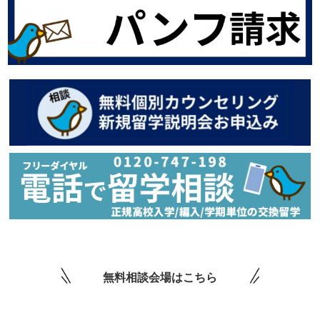
無料相談会場はこちら