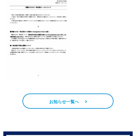
お知らせ一覧へ