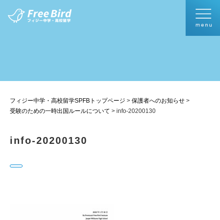
フィジー中学・高校留学SPFBトップページ
>
保護者へのお知らせ
>
受験のための一時出国ルールについて
>
info-20200130
info-20200130