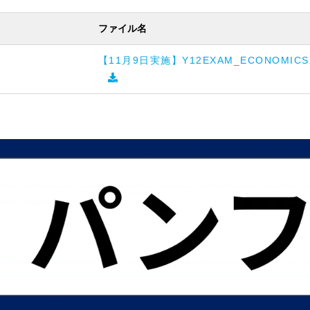
ファイル名
【11月9日実施】Y12EXAM_ECONOMIC