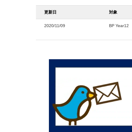
更新日
対象
2020/11/09
BP Year12