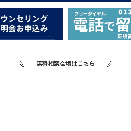
無料相談会場はこちら