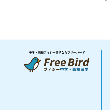
中学・高校フィジー留学ならフリーバード