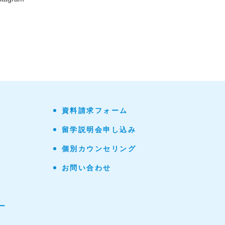
資料請求フォーム
留学説明会申し込み
個別カウンセリング
お問い合わせ
ー