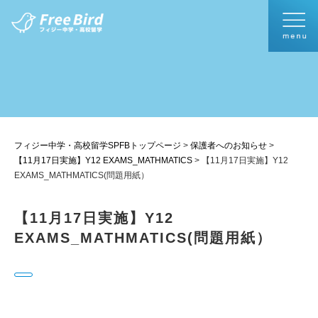
フィジー中学・高校留学SPFBトップページ
>
保護者へのお知らせ
>
【11月17日実施】Y12 EXAMS_MATHMATICS
>
【11月17日実施】Y12
EXAMS_MATHMATICS(問題用紙）
【11月17日実施】Y12
EXAMS_MATHMATICS(問題用紙）