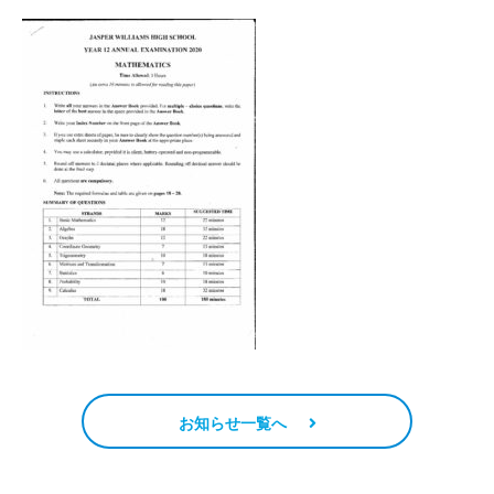
お知らせ一覧へ