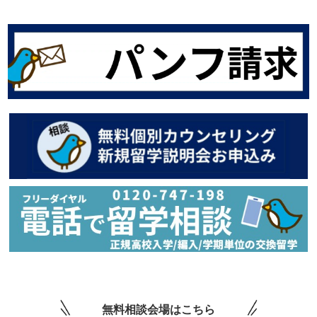
無料相談会場はこちら