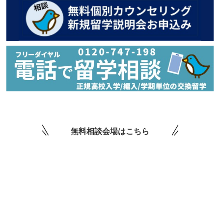
無料相談会場はこちら