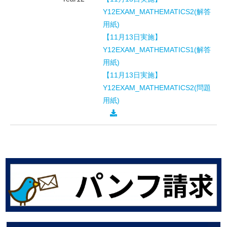
Y12EXAM_MATHEMATICS2(解答
用紙)
【11月13日実施】
Y12EXAM_MATHEMATICS1(解答
用紙)
【11月13日実施】
Y12EXAM_MATHEMATICS2(問題
用紙)