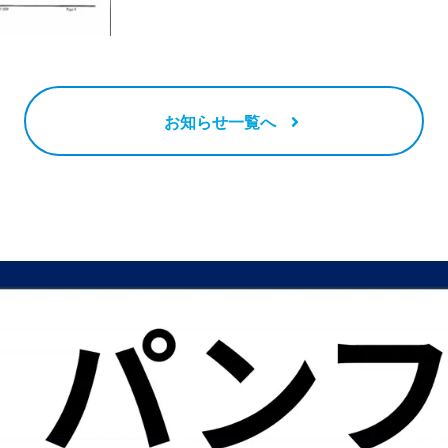
お知らせ一覧へ