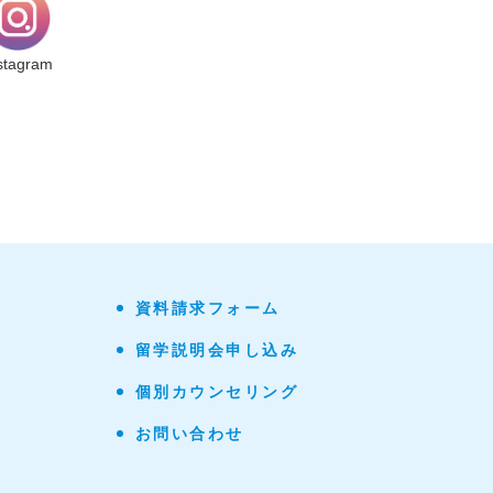
stagram
資料請求フォーム
留学説明会申し込み
個別カウンセリング
お問い合わせ