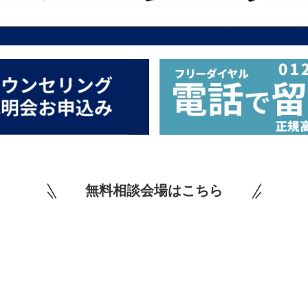
無料相談会場はこちら