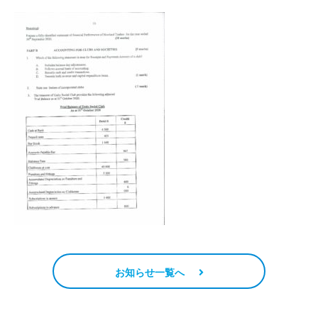
お知らせ一覧へ