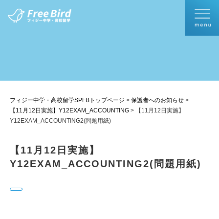
フィジー中学・高校留学SPFBトップページ
>
保護者へのお知らせ
>
【11月12日実施】Y12EXAM_ACCOUNTING
>
【11月12日実施】
Y12EXAM_ACCOUNTING2(問題用紙)
【11月12日実施】
Y12EXAM_ACCOUNTING2(問題用紙)