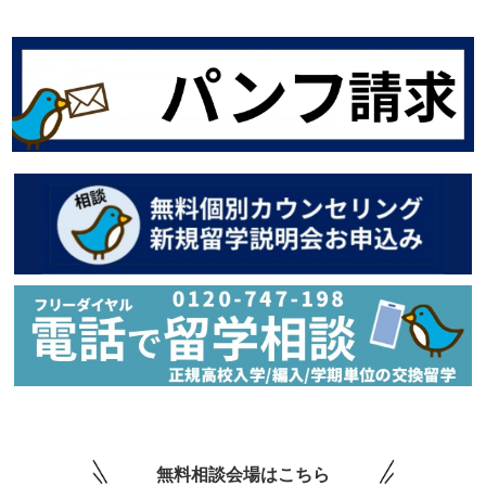
無料相談会場はこちら