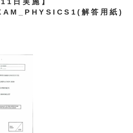
月11日実施】
XAM_PHYSICS1(解答用紙)