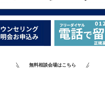
無料相談会場はこちら