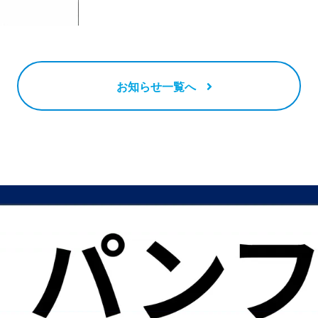
お知らせ一覧へ