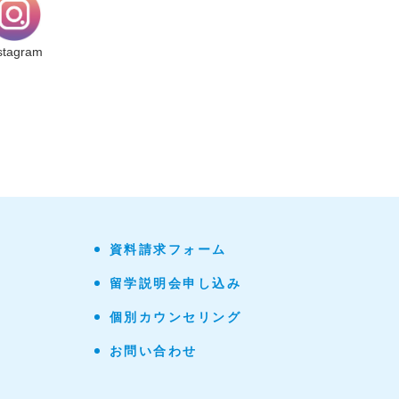
stagram
資料請求フォーム
留学説明会申し込み
個別カウンセリング
お問い合わせ