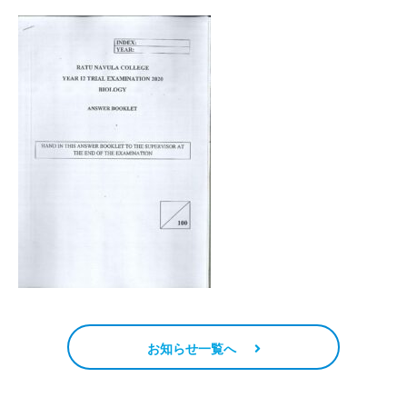
お知らせ一覧へ