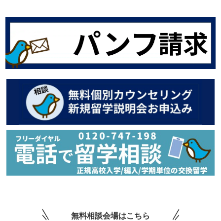
無料相談会場はこちら