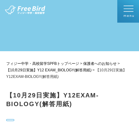
フィジー中学・高校留学SPFBトップページ
>
保護者へのお知らせ
>
【10月29日実施】Y12 EXAM_BIOLOGY(解答用紙)
>
【10月29日実施】
Y12EXAM-BIOLOGY(解答用紙)
【10月29日実施】Y12EXAM-
BIOLOGY(解答用紙)