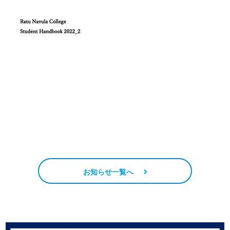
お知らせ一覧へ