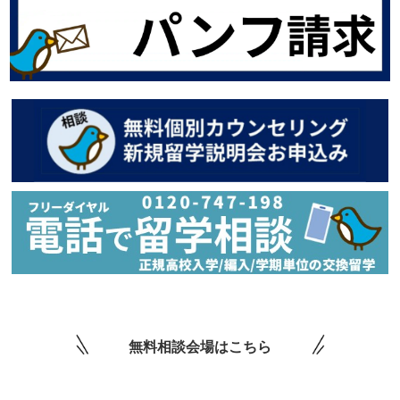
無料相談会場はこちら