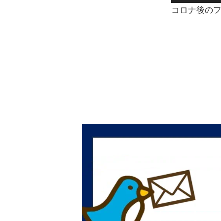
コロナ後の