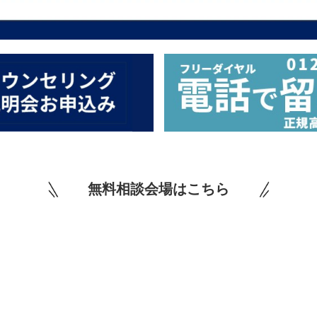
無料相談会場はこちら