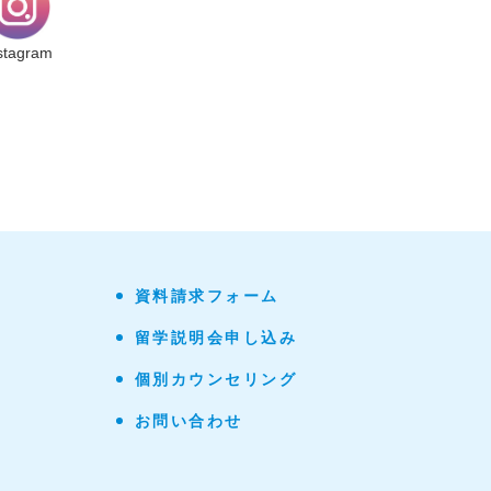
stagram
資料請求フォーム
留学説明会申し込み
個別カウンセリング
お問い合わせ