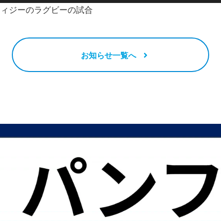
フィジーのラグビーの試合
お知らせ一覧へ