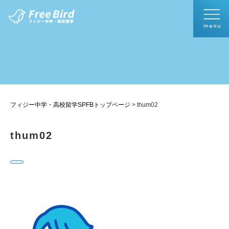
フィジー中学・高校留学SPFBトップページ
>
thum02
thum02