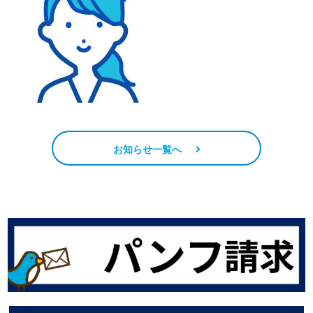
お知らせ一覧へ