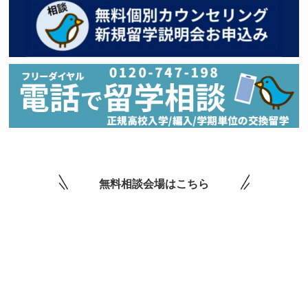
無料相談会場はこちら