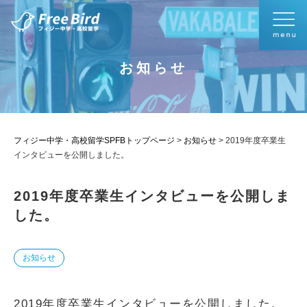
お知らせ
フィジー中学・高校留学SPFBトップページ
>
お知らせ
>
2019年度卒業生
インタビューを公開しました。
2019年度卒業生インタビューを公開しま
した。
お知らせ
2019年度卒業生インタビューを公開しました。