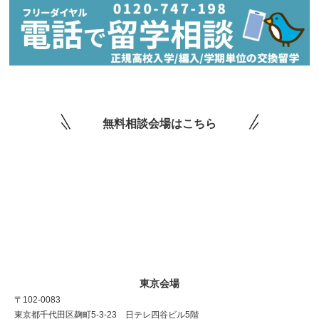
無料相談会場はこちら
東京会場
〒102-0083
東京都千代田区麹町5-3-23 日テレ四谷ビル5階