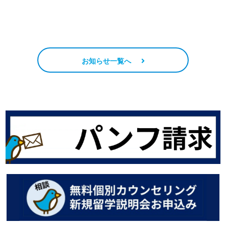
お知らせ一覧へ