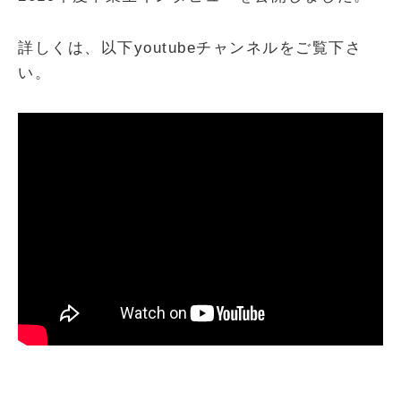
詳しくは、以下youtubeチャンネルをご覧下さ
い。