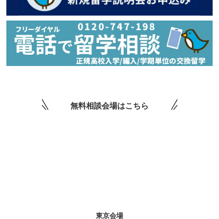
無料相談会場はこちら
東京会場