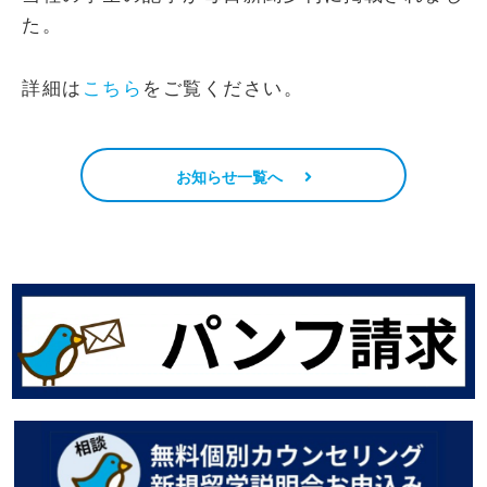
た。
詳細は
こちら
をご覧ください。
お知らせ一覧へ