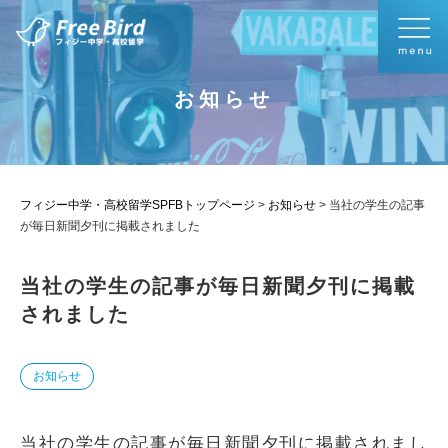
お知らせ
フィジー中学・高校留学SPFBトップページ
>
お知らせ
>
当社の学生の記事
が毎日新聞夕刊に掲載されました
当社の学生の記事が毎日新聞夕刊に掲載
されました
お知らせ
当社の学生の記事が毎日新聞夕刊に掲載されまし