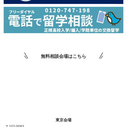
無料相談会場はこちら
東京会場
〒102-0083