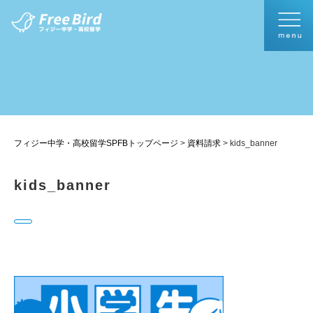
フィジー中学・高校留学SPFBトップページ
>
資料請求
>
kids_banner
kids_banner