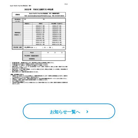
お知らせ一覧へ