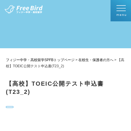
フィジー中学・高校留学SPFBトップページ
>
在校生・保護者の方へ
>
【高
校】TOEIC公開テスト申込書(T23_2)
【高校】TOEIC公開テスト申込書
(T23_2)