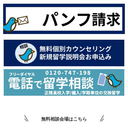
無料相談会場はこちら