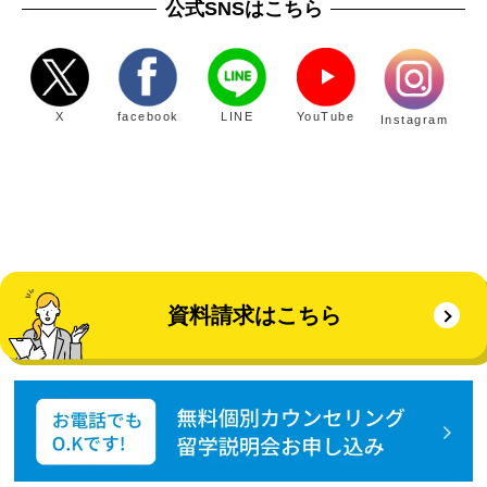
公式SNSはこちら
X
facebook
LINE
YouTube
Instagram
資料請求はこちら