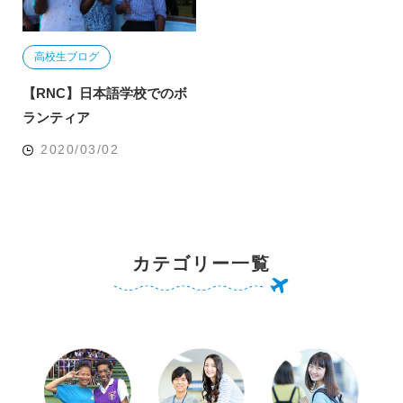
高校生ブログ
【RNC】日本語学校でのボ
ランティア
2020/03/02
カテゴリー一覧