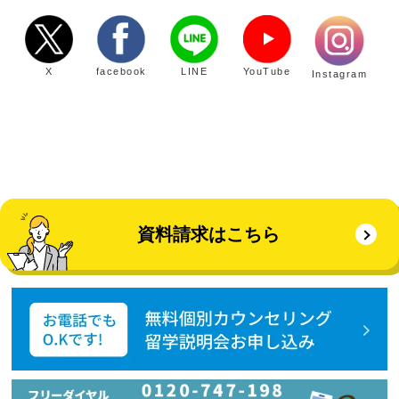
X
facebook
LINE
YouTube
Instagram
資料請求はこちら