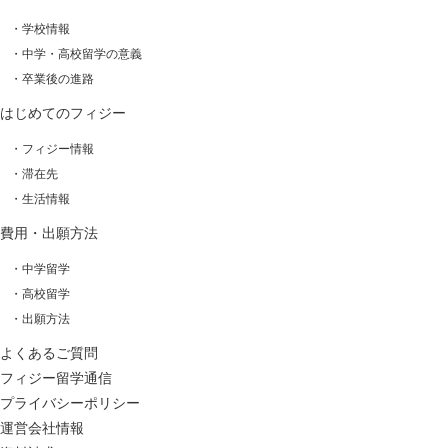
・学校情報
・中学・高校留学の意義
・卒業後の進路
はじめてのフィジー
・フィジー情報
・滞在先
・生活情報
費用・出願方法
・中学留学
・高校留学
・出願方法
よくあるご質問
フィジー留学通信
プライバシーポリシー
運営会社情報