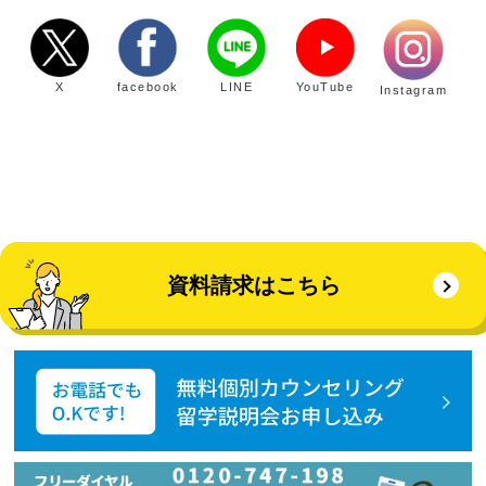
X
facebook
LINE
YouTube
Instagram
資料請求はこちら