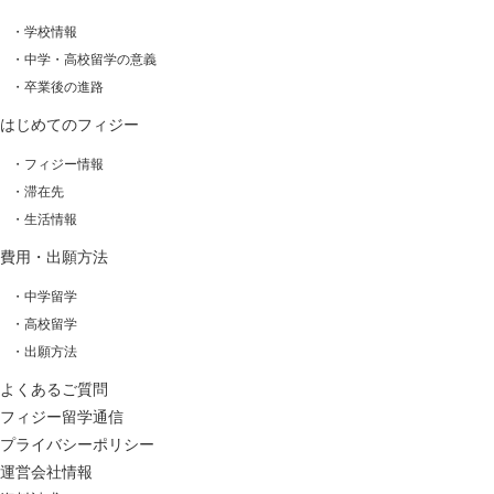
・学校情報
・中学・高校留学の意義
・卒業後の進路
はじめてのフィジー
・フィジー情報
・滞在先
・生活情報
費用・出願方法
・中学留学
・高校留学
・出願方法
よくあるご質問
フィジー留学通信
プライバシーポリシー
運営会社情報